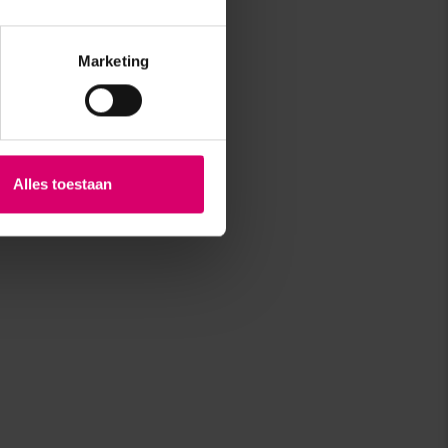
Marketing
Alles toestaan