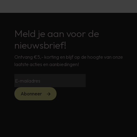
Meld je aan voor de
nieuwsbrief!
Ontvang €5,- korting en blijf op de hoogte van onze
laatste acties en aanbiedingen!
Abonneer