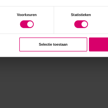
Voorkeuren
Statistieken
Selectie toestaan