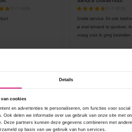
Details
 van cookies
ent en advertenties te personaliseren, om functies voor social
. Ook delen we informatie over uw gebruik van onze site met on
e. Deze partners kunnen deze gegevens combineren met andere i
erzameld op basis van uw gebruik van hun services.