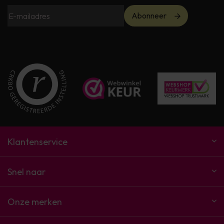
Abonneer
Klantenservice
Snel naar
Onze merken