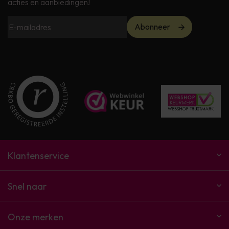
acties en aanbiedingen!
Abonneer
Klantenservice
Snel naar
Onze merken