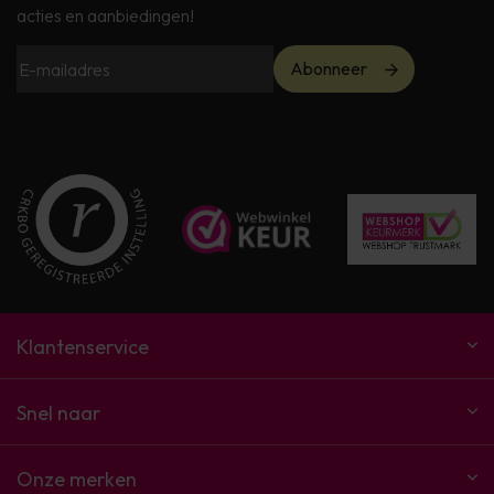
acties en aanbiedingen!
Abonneer
Klantenservice
Snel naar
Onze merken