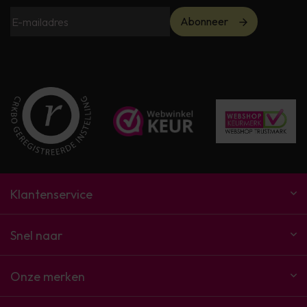
Abonneer
Klantenservice
Snel naar
Onze merken