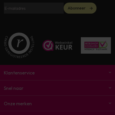
Abonneer
Klantenservice
Snel naar
Onze merken