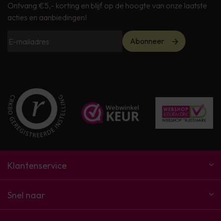
Ontvang €5,- korting en blijf op de hoogte van onze laatste
acties en aanbiedingen!
Abonneer
Klantenservice
Snel naar