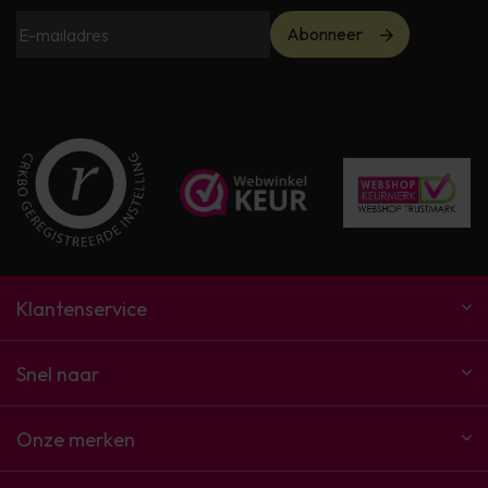
Abonneer
Klantenservice
Snel naar
Onze merken