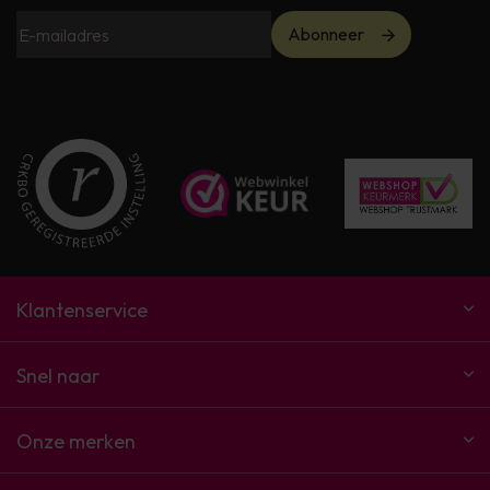
Abonneer
Klantenservice
Snel naar
Onze merken