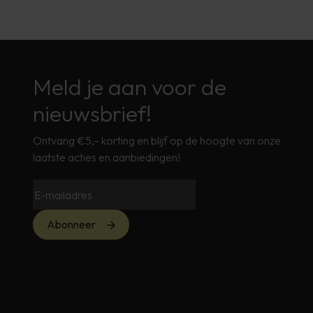
Meld je aan voor de
nieuwsbrief!
Ontvang €5,- korting en blijf op de hoogte van onze
laatste acties en aanbiedingen!
Abonneer