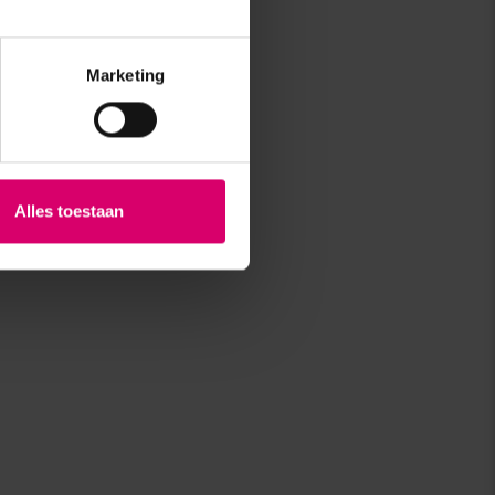
Marketing
Alles toestaan