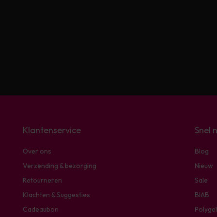
Klantenservice
Snel 
Over ons
Blog
Verzending & bezorging
Nieuw
Retourneren
Sale
Klachten & Suggesties
BIAB
Cadeaubon
Polygel