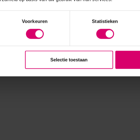
Voorkeuren
Statistieken
Selectie toestaan