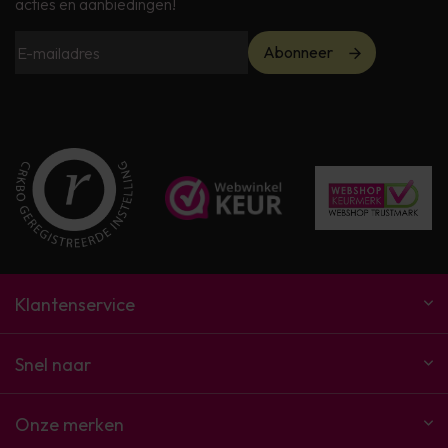
acties en aanbiedingen!
Abonneer
Klantenservice
Snel naar
Onze merken