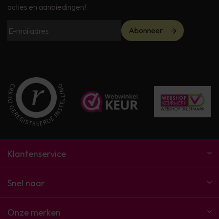
acties en aanbiedingen!
Abonneer
Klantenservice
Snel naar
Onze merken