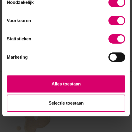
Noodzakelijk
Voorkeuren
Statistieken
Marketing
Eerder bekeken
Alles toestaan
Selectie toestaan