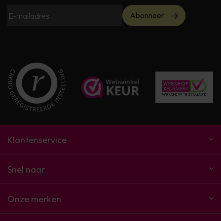
Abonneer
Klantenservice
Snel naar
Onze merken