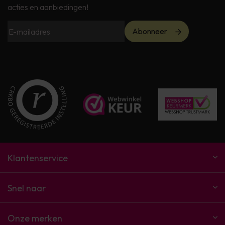
acties en aanbiedingen!
Abonneer
Klantenservice
Snel naar
Onze merken