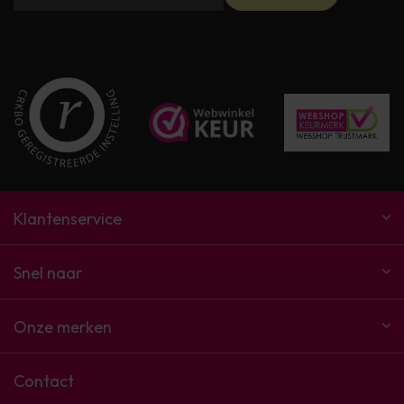
Klantenservice
Snel naar
Onze merken
Contact