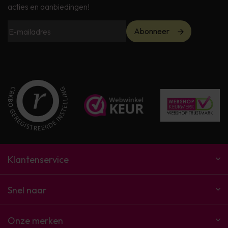
acties en aanbiedingen!
Abonneer
Klantenservice
Snel naar
Onze merken