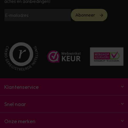
acties en aanbiedingen!
Abonneer
Klantenservice
Snel naar
Onze merken