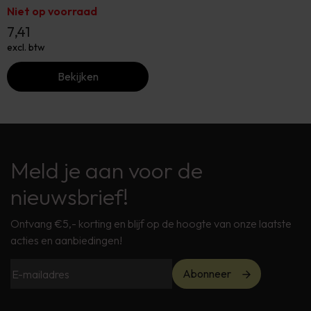
Niet op voorraad
7,41
excl. btw
Bekijken
Meld je aan voor de
nieuwsbrief!
Ontvang €5,- korting en blijf op de hoogte van onze laatste
acties en aanbiedingen!
Abonneer