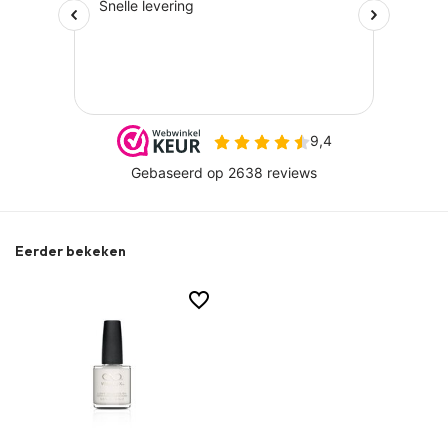
Eerder bekeken