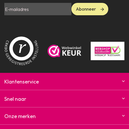
Abonneer
Klantenservice
Snel naar
Onze merken