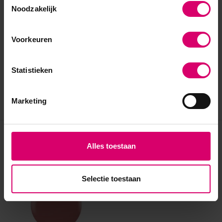
Noodzakelijk
Voorkeuren
Statistieken
Marketing
Eerder bekeken
Alles toestaan
Selectie toestaan