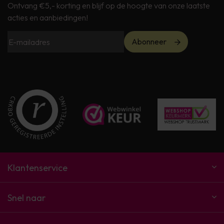
Ontvang €5,- korting en blijf op de hoogte van onze laatste
acties en aanbiedingen!
Abonneer
Klantenservice
Snel naar