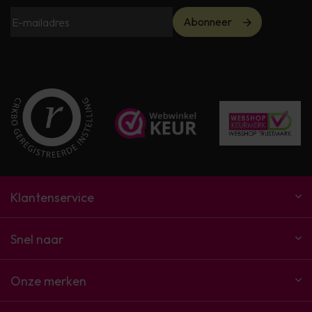
Abonneer
Klantenservice
Snel naar
Onze merken