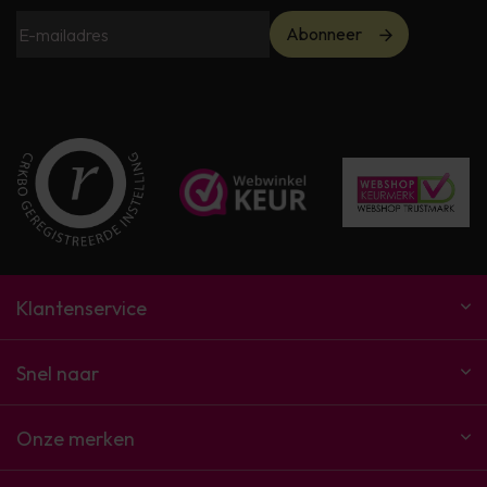
Abonneer
Klantenservice
Snel naar
Onze merken