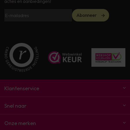
acties en aanbiedingen!
Abonneer
Klantenservice
Snel naar
Onze merken