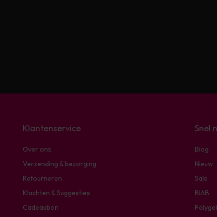
Klantenservice
Snel 
Over ons
Blog
Verzending & bezorging
Nieuw
Retourneren
Sale
Klachten & Suggesties
BIAB
Cadeaubon
Polygel