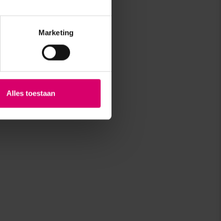
Marketing
Alles toestaan