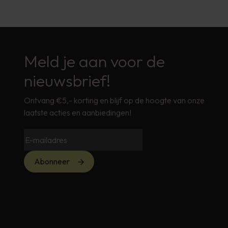
Meld je aan voor de
nieuwsbrief!
Ontvang €5,- korting en blijf op de hoogte van onze
laatste acties en aanbiedingen!
Abonneer