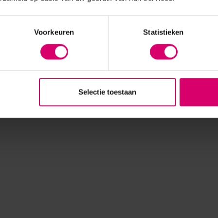
Voorkeuren
Statistieken
Selectie toestaan