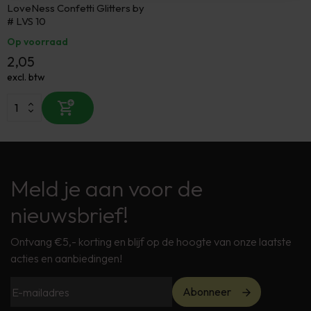
LoveNess Confetti Glitters by
# LVS 10
Op voorraad
2,05
excl. btw
Meld je aan voor de
nieuwsbrief!
Ontvang €5,- korting en blijf op de hoogte van onze laatste
acties en aanbiedingen!
Abonneer