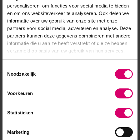
personaliseren, om functies voor social media te bieden
en om ons websiteverkeer te analyseren. Ook delen we
informatie over uw gebruik van onze site met onze
partners voor social media, adverteren en analyse. Deze
partners kunnen deze gegevens combineren met andere
informatie die u aan ze heeft verstrekt of die ze hebben
verzameld op basis van uw gebruik van hun services.
Toestemmingsselectie
Noodzakelijk
Eerder bekeken
Voorkeuren
Statistieken
Marketing