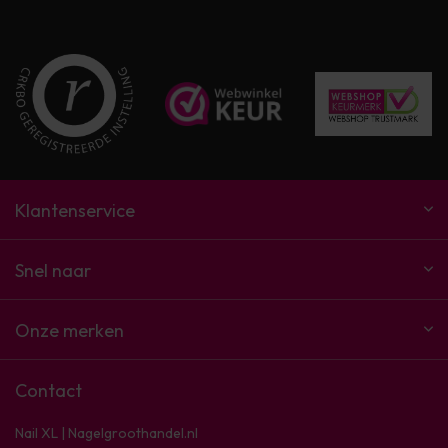
Klantenservice
Snel naar
Onze merken
Contact
Nail XL | Nagelgroothandel.nl