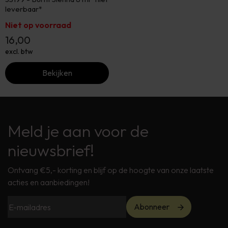
leverbaar*
Niet op voorraad
16,00
excl. btw
Bekijken
Meld je aan voor de
nieuwsbrief!
Ontvang €5,- korting en blijf op de hoogte van onze laatste
acties en aanbiedingen!
Abonneer