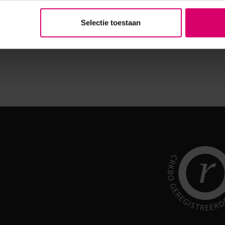
Selectie toestaan