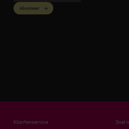
Abonneer
Klantenservice
Snel 