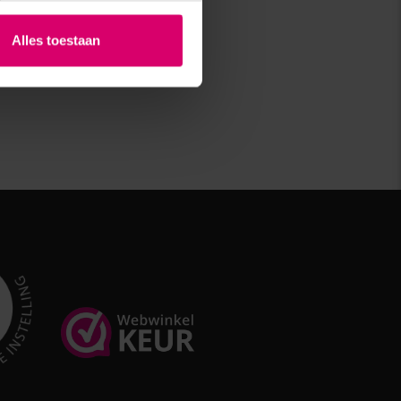
Alles toestaan