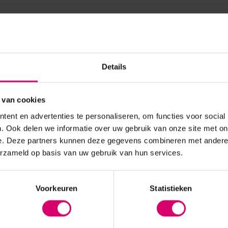
Details
 van cookies
ent en advertenties te personaliseren, om functies voor social
. Ook delen we informatie over uw gebruik van onze site met on
e. Deze partners kunnen deze gegevens combineren met andere i
erzameld op basis van uw gebruik van hun services.
Voorkeuren
Statistieken