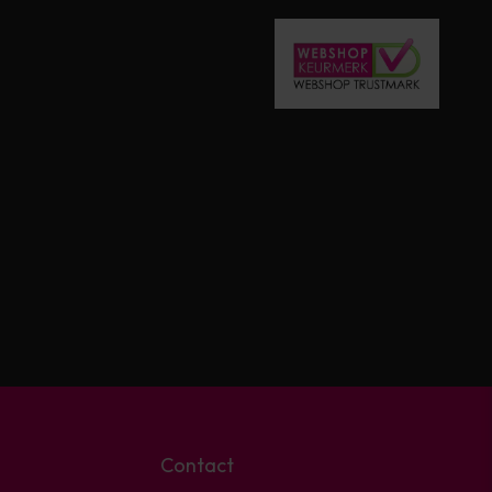
Contact