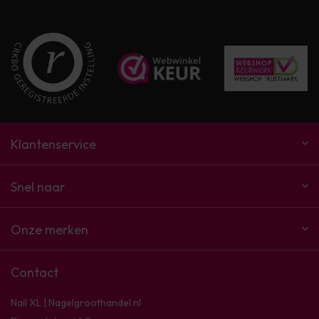
Klantenservice
Snel naar
Onze merken
Contact
Nail XL | Nagelgroothandel.nl