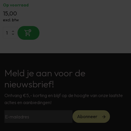
Op voorraad
15,00
excl. btw
Meld je aan voor de
nieuwsbrief!
Ontvang €5,- korting en blijf op de hoogte van onze laatste
acties en aanbiedingen!
Abonneer