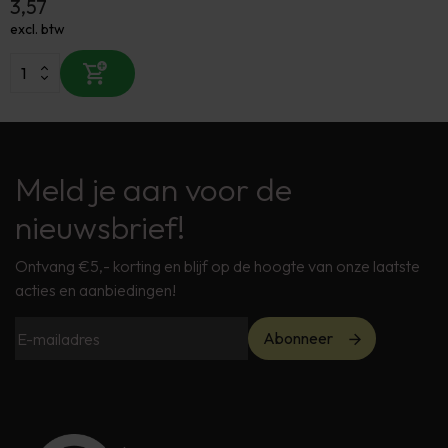
3,57
excl. btw
Meld je aan voor de
nieuwsbrief!
Ontvang €5,- korting en blijf op de hoogte van onze laatste
acties en aanbiedingen!
Abonneer