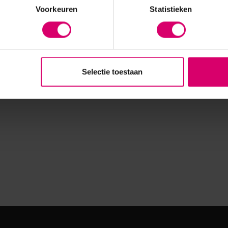
Voorkeuren
Statistieken
Selectie toestaan