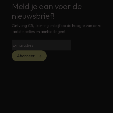
Meld je aan voor de
nieuwsbrief!
Ontvang €5,- korting en blijf op de hoogte van onze
laatste acties en aanbiedingen!
Abonneer