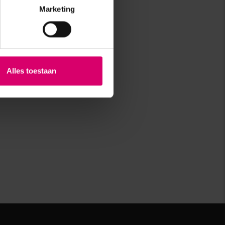
Marketing
Alles toestaan