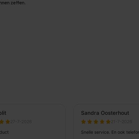
unnen zetten.