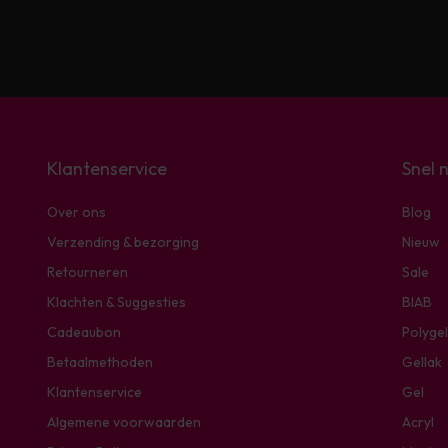
Klantenservice
Snel 
Over ons
Blog
Verzending & bezorging
Nieuw
Retourneren
Sale
Klachten & Suggesties
BIAB
Cadeaubon
Polygel
Betaalmethoden
Gellak
Klantenservice
Gel
Algemene voorwaarden
Acryl