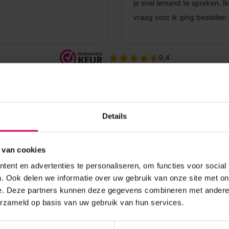
Details
 van cookies
ent en advertenties te personaliseren, om functies voor social
. Ook delen we informatie over uw gebruik van onze site met on
e. Deze partners kunnen deze gegevens combineren met andere i
erzameld op basis van uw gebruik van hun services.