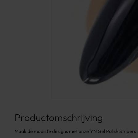
Productomschrijving
Maak de mooiste designs met onze YN Gel Polish Stripers.