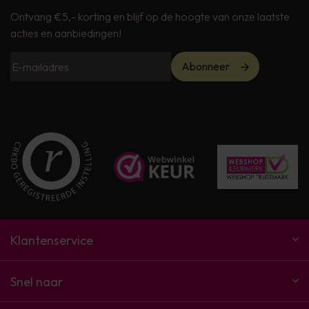
Ontvang €5,- korting en blijf op de hoogte van onze laatste
acties en aanbiedingen!
Abonneer
Klantenservice
Snel naar