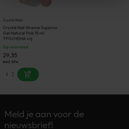
Crystal Nails
Crystal Nail Xtreme Superior
Gel Natural Pink 15 ml
TPO/HEMA vrij
Op voorraad
29,35
excl. btw
Meld je aan voor de
nieuwsbrief!