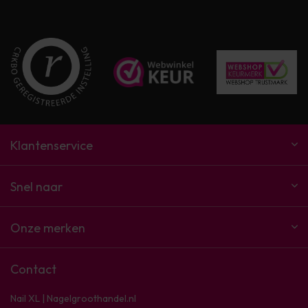
Klantenservice
Snel naar
Onze merken
Contact
Nail XL | Nagelgroothandel.nl