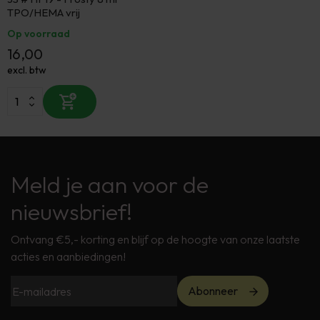
TPO/HEMA vrij
Op voorraad
16,00
excl. btw
Meld je aan voor de
nieuwsbrief!
Ontvang €5,- korting en blijf op de hoogte van onze laatste
acties en aanbiedingen!
Abonneer