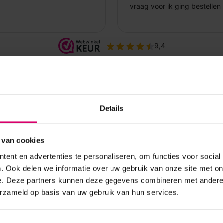
Details
 van cookies
ent en advertenties te personaliseren, om functies voor social
. Ook delen we informatie over uw gebruik van onze site met on
e. Deze partners kunnen deze gegevens combineren met andere i
erzameld op basis van uw gebruik van hun services.