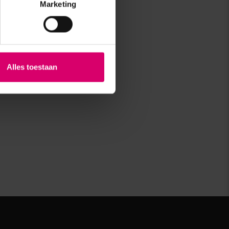
Marketing
Alles toestaan