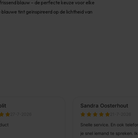
erfrissend blauw – de perfecte keuze voor elke
blauwe tint geïnspireerd op de lichtheid van