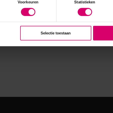
Voorkeuren
Statistieken
Selectie toestaan