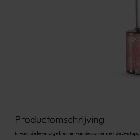
Productomschrijving
Ervaar de levendige kleuren van de zomer met de 3-stappe