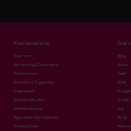
Klantenservice
Snel 
Over ons
Blog
Verzending & bezorging
Nieuw
Retourneren
Sale
Klachten & Suggesties
BIAB
Cadeaubon
Polygel
Betaalmethoden
Gellak
Klantenservice
Gel
Algemene voorwaarden
Acryl
Privacy Policy
Manicu