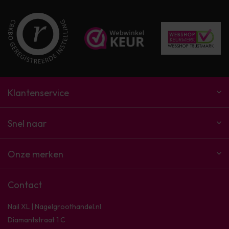
Klantenservice
Snel naar
Onze merken
Contact
Nail XL | Nagelgroothandel.nl
Diamantstraat 1 C