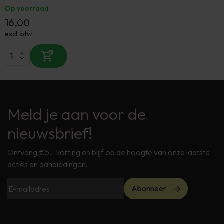
Op voorraad
16,00
excl. btw
Meld je aan voor de
nieuwsbrief!
Ontvang €5,- korting en blijf op de hoogte van onze laatste
acties en aanbiedingen!
Abonneer