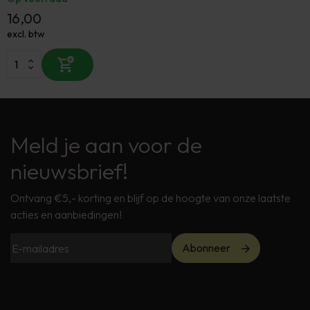
16,00
excl. btw
Meld je aan voor de
nieuwsbrief!
Ontvang €5,- korting en blijf op de hoogte van onze laatste
acties en aanbiedingen!
Abonneer