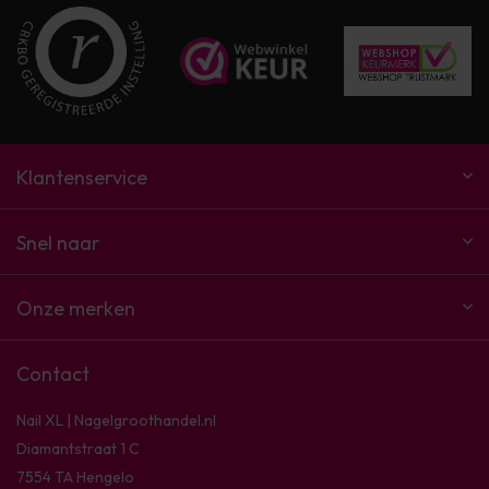
Klantenservice
Snel naar
Onze merken
Contact
Nail XL | Nagelgroothandel.nl
Diamantstraat 1 C
7554 TA Hengelo