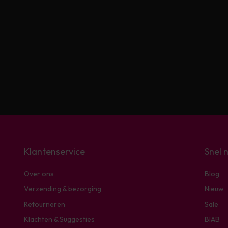
Klantenservice
Snel 
Over ons
Blog
Verzending & bezorging
Nieuw
Retourneren
Sale
Klachten & Suggesties
BIAB