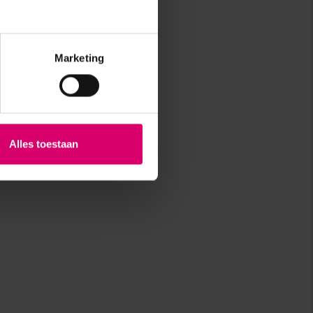
Marketing
Alles toestaan