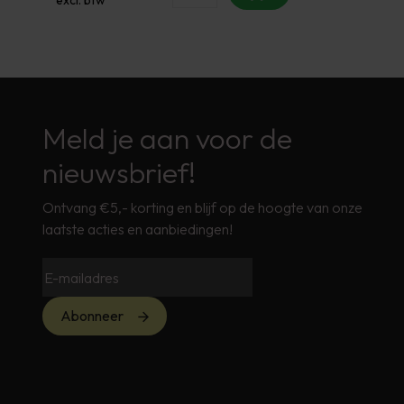
Meld je aan voor de
nieuwsbrief!
Ontvang €5,- korting en blijf op de hoogte van onze
laatste acties en aanbiedingen!
Abonneer