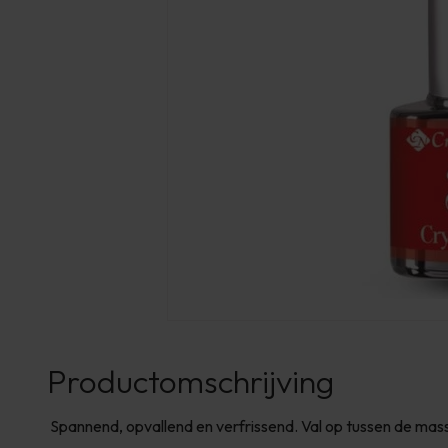
Productomschrijving
Spannend, opvallend en verfrissend. Val op tussen de mas