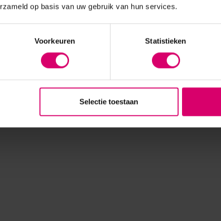
erzameld op basis van uw gebruik van hun services.
Voorkeuren
Statistieken
Selectie toestaan