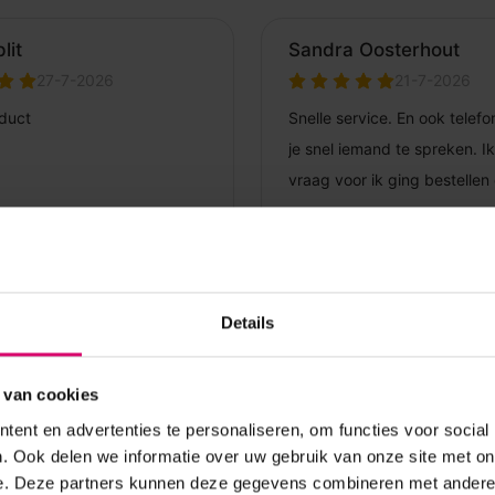
Details
 van cookies
ent en advertenties te personaliseren, om functies voor social
. Ook delen we informatie over uw gebruik van onze site met on
e. Deze partners kunnen deze gegevens combineren met andere i