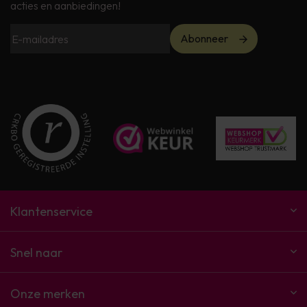
acties en aanbiedingen!
Abonneer
Klantenservice
Snel naar
Onze merken