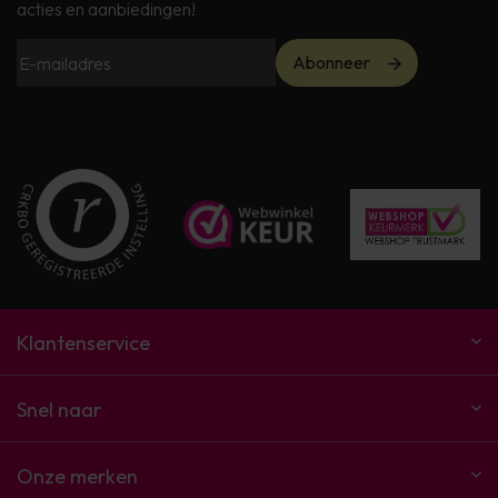
acties en aanbiedingen!
Abonneer
Klantenservice
Snel naar
Onze merken