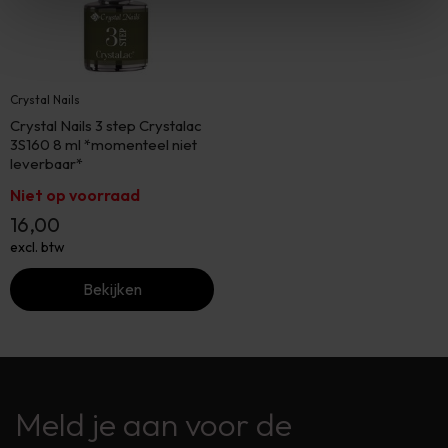
Crystal Nails
Crystal Nails 3 step Crystalac
3S160 8 ml *momenteel niet
leverbaar*
Niet op voorraad
16,00
excl. btw
Bekijken
Meld je aan voor de