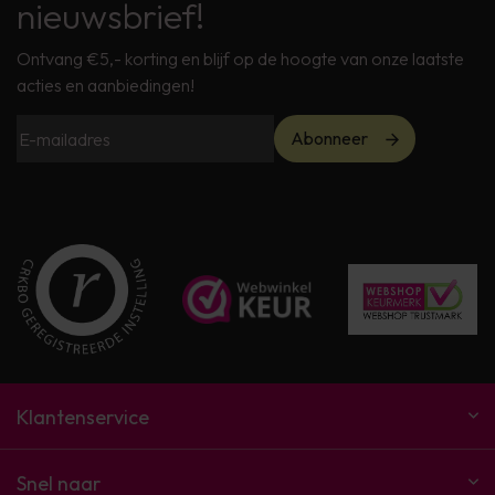
nieuwsbrief!
Ontvang €5,- korting en blijf op de hoogte van onze laatste
acties en aanbiedingen!
Abonneer
Klantenservice
Snel naar