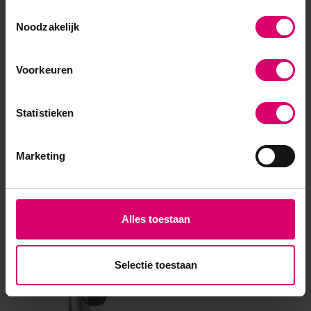
Toestemmingsselectie
Noodzakelijk
Voorkeuren
Statistieken
Marketing
Eerder bekeken
Alles toestaan
Selectie toestaan