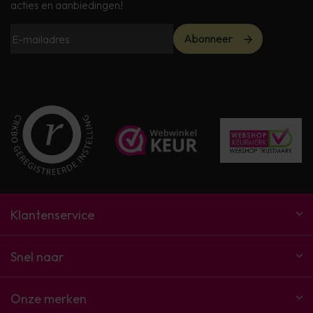
acties en aanbiedingen!
Abonneer
Klantenservice
Snel naar
Onze merken