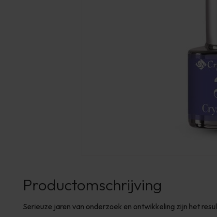
Productomschrijving
Serieuze jaren van onderzoek en ontwikkeling zijn het resu