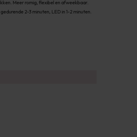
kken. Meer romig, flexibel en afweekbaar.
 gedurende 2-3 minuten, LED in 1-2 minuten.