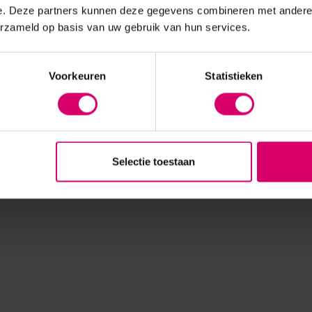
e. Deze partners kunnen deze gegevens combineren met andere i
erzameld op basis van uw gebruik van hun services.
Voorkeuren
Statistieken
Selectie toestaan