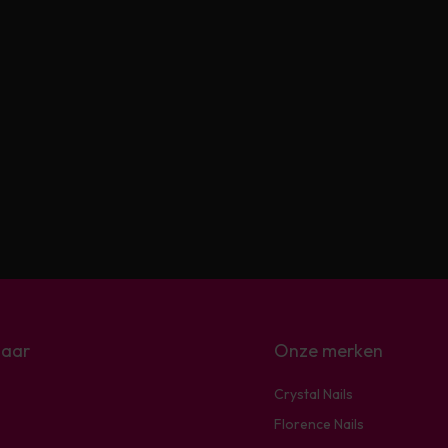
naar
Onze merken
Crystal Nails
Florence Nails