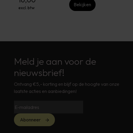
Bekijken
excl. btw
Meld je aan voor de
nieuwsbrief!
Ontvang €5,- korting en blijf op de hoogte van onze
laatste acties en aanbiedingen!
Abonneer