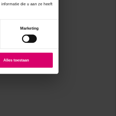
nformatie die u aan ze heeft
Marketing
Alles toestaan