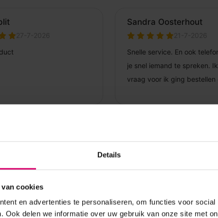
Details
 van cookies
ent en advertenties te personaliseren, om functies voor social
. Ook delen we informatie over uw gebruik van onze site met on