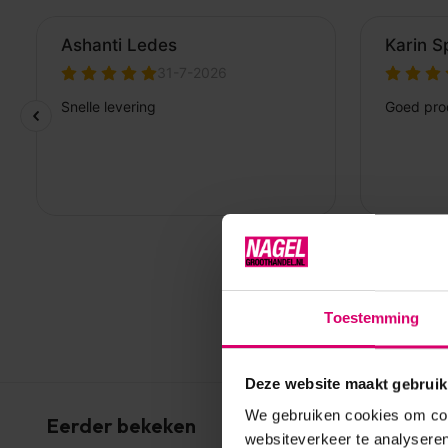
Toestemming
Deze website maakt gebruik
We gebruiken cookies om cont
Eerder bekeken
websiteverkeer te analyseren