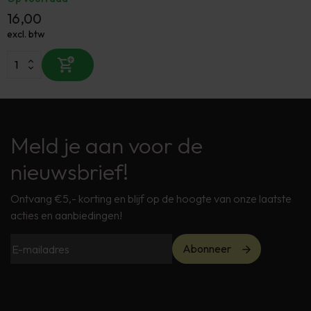
16,00
excl. btw
Meld je aan voor de
nieuwsbrief!
Ontvang €5,- korting en blijf op de hoogte van onze laatste
acties en aanbiedingen!
Abonneer