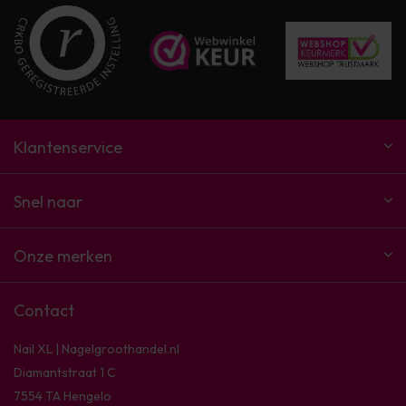
Klantenservice
Snel naar
Onze merken
Contact
Nail XL | Nagelgroothandel.nl
Diamantstraat 1 C
7554 TA Hengelo