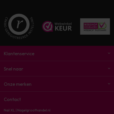
Klantenservice
Snel naar
Onze merken
Contact
Nail XL | Nagelgroothandel.nl