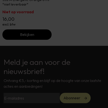
*niet leverbaar*
Niet op voorraad
16,00
excl. btw
Bekijken
Meld je aan voor de
nieuwsbrief!
Ontvang €5,- korting en blijf op de hoogte van onze laatste
acties en aanbiedingen!
Abonneer