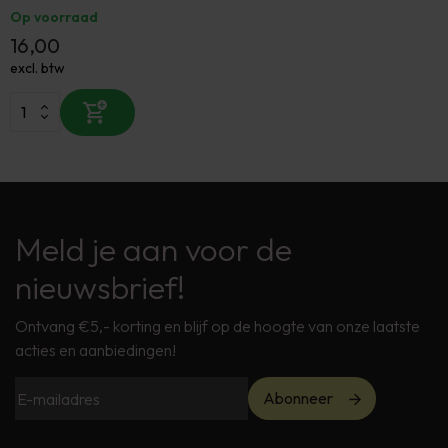
Op voorraad
16,00
excl. btw
Meld je aan voor de
nieuwsbrief!
Ontvang €5,- korting en blijf op de hoogte van onze laatste
acties en aanbiedingen!
Abonneer