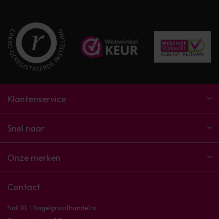
Klantenservice
Snel naar
Onze merken
Contact
Nail XL | Nagelgroothandel.nl