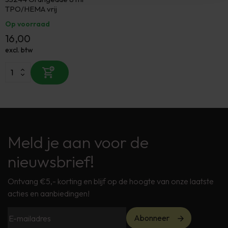
TPO/HEMA vrij
Op voorraad
16,00
excl. btw
Meld je aan voor de
nieuwsbrief!
Ontvang €5,- korting en blijf op de hoogte van onze laatste
acties en aanbiedingen!
Abonneer