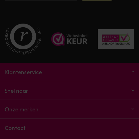
Klantenservice
Snel naar
Onze merken
Contact