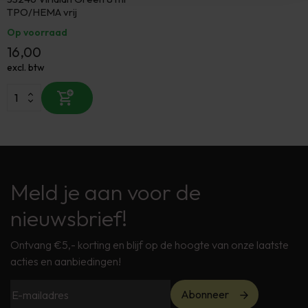
TPO/HEMA vrij
Op voorraad
16,00
excl. btw
Meld je aan voor de
nieuwsbrief!
Ontvang €5,- korting en blijf op de hoogte van onze laatste
acties en aanbiedingen!
Abonneer