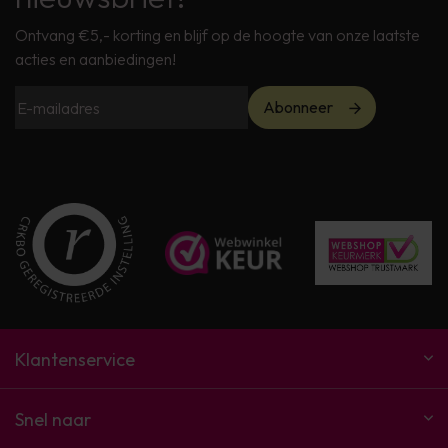
Ontvang €5,- korting en blijf op de hoogte van onze laatste
acties en aanbiedingen!
Abonneer
Klantenservice
Snel naar