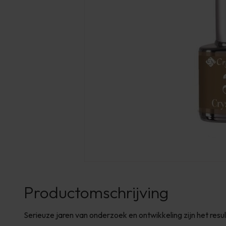
Productomschrijving
Serieuze jaren van onderzoek en ontwikkeling zijn het resu