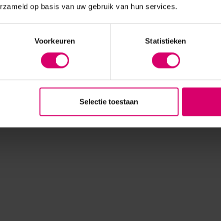
erzameld op basis van uw gebruik van hun services.
Voorkeuren
Statistieken
Selectie toestaan