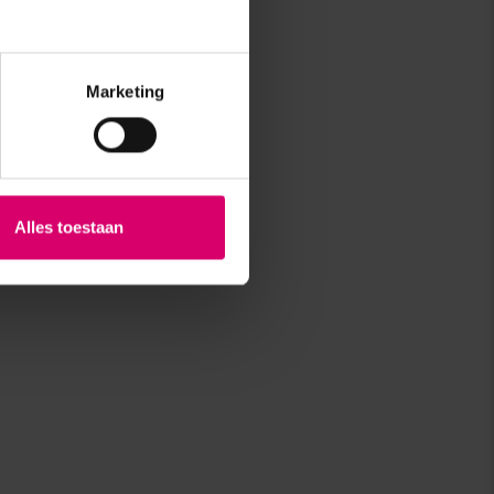
Marketing
Alles toestaan