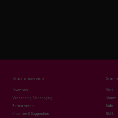
Klantenservice
Snel 
Over ons
Blog
Verzending & bezorging
Nieuw
Retourneren
Sale
Klachten & Suggesties
BIAB