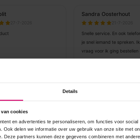
Details
 van cookies
ent en advertenties te personaliseren, om functies voor social
. Ook delen we informatie over uw gebruik van onze site met on
e. Deze partners kunnen deze gegevens combineren met andere i