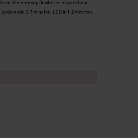
kken. Meer romig, flexibel en afweekbaar.
 gedurende 2-3 minuten, LED in 1-2 minuten.