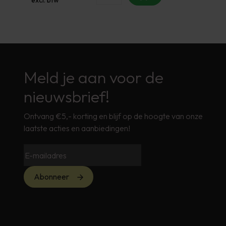
Meld je aan voor de
nieuwsbrief!
Ontvang €5,- korting en blijf op de hoogte van onze
laatste acties en aanbiedingen!
Abonneer