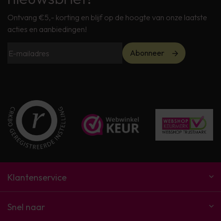
Ontvang €5,- korting en blijf op de hoogte van onze laatste
acties en aanbiedingen!
Abonneer
Klantenservice
Snel naar